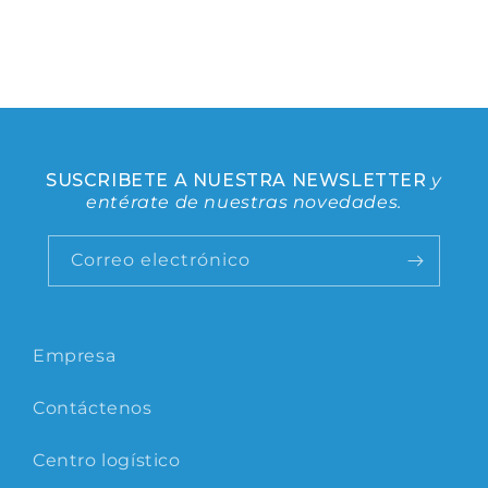
SUSCRIBETE A NUESTRA NEWSLETTER
y
entérate de nuestras novedades.
Correo electrónico
Empresa
Contáctenos
Centro logístico