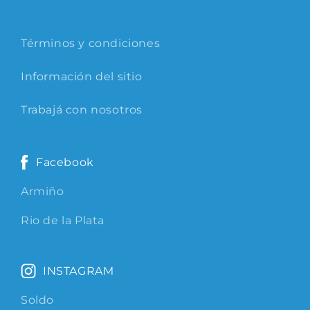
Términos y condiciones
Información del sitio
Trabajá con nosotros
Facebook
Armiño
Rio de la Plata
INSTAGRAM
Soldo