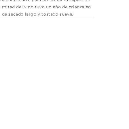
la mitad del vino tuvo un año de crianza en
s de secado largo y tostado suave.