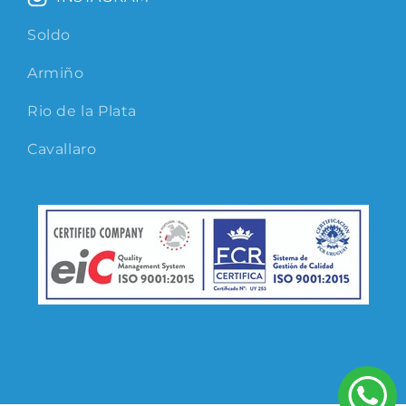
Soldo
Armiño
Rio de la Plata
Cavallaro