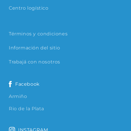
Centro logístico
Términos y condiciones
Información del sitio
Trabajá con nosotros
Facebook
Armiño
Rio de la Plata
INSTAGRAM