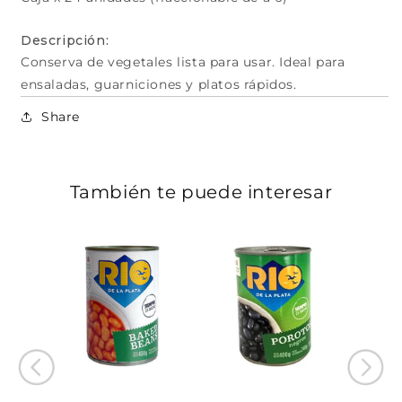
Descripción:
Conserva de vegetales lista para usar. Ideal para
ensaladas, guarniciones y platos rápidos.
Share
También te puede interesar