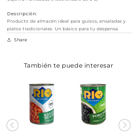
Descripción:
Producto de almacén ideal para guisos, ensaladas y
platos tradicionales. Un básico para tu despensa.
Share
También te puede interesar