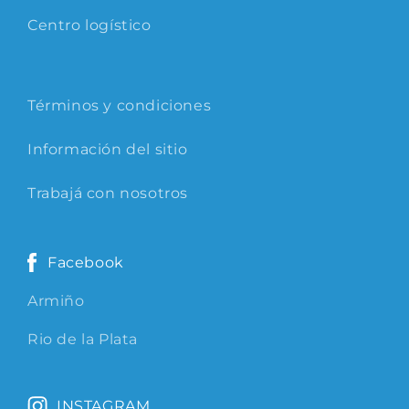
Centro logístico
Términos y condiciones
Información del sitio
Trabajá con nosotros
Facebook
Armiño
Rio de la Plata
INSTAGRAM