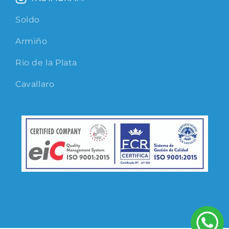
Soldo
Armiño
Rio de la Plata
Cavallaro