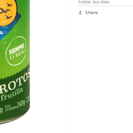
todos los días.
Share