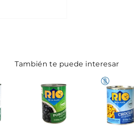
También te puede interesar