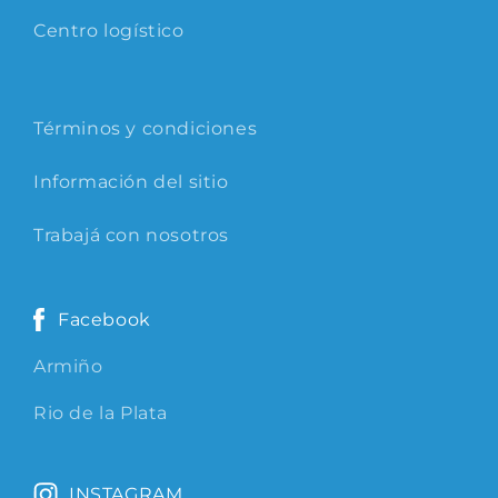
Centro logístico
Términos y condiciones
Información del sitio
Trabajá con nosotros
Facebook
Armiño
Rio de la Plata
INSTAGRAM