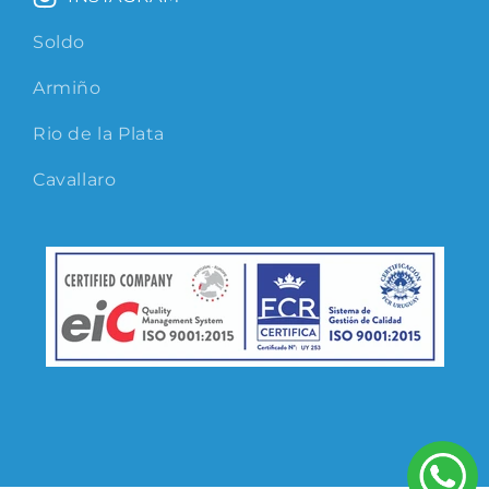
Soldo
Armiño
Rio de la Plata
Cavallaro