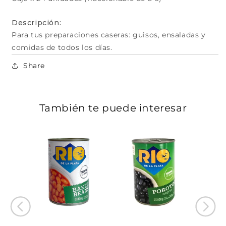
Descripción:
Para tus preparaciones caseras: guisos, ensaladas y
comidas de todos los días.
Share
También te puede interesar