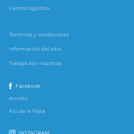
Centro logístico
Términos y condiciones
Información del sitio
Trabajá con nosotros
Facebook
Armiño
Rio de la Plata
INSTAGRAM