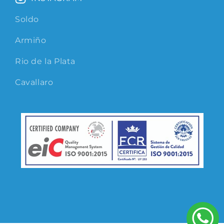
Soldo
Armiño
Rio de la Plata
Cavallaro