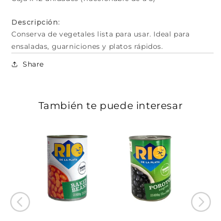
Descripción:
Conserva de vegetales lista para usar. Ideal para
ensaladas, guarniciones y platos rápidos.
Share
También te puede interesar