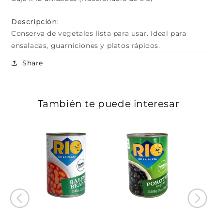
Descripción:
Conserva de vegetales lista para usar. Ideal para
ensaladas, guarniciones y platos rápidos.
Share
También te puede interesar