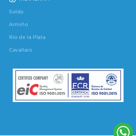
Soldo
Armiño
Rio de la Plata
Cavallaro