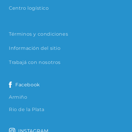
Centro logístico
Términos y condiciones
Información del sitio
Trabajá con nosotros
Facebook
Armiño
Rio de la Plata
INSTAGRAM