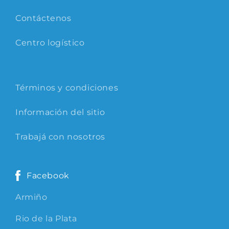
Contáctenos
Centro logístico
Términos y condiciones
Información del sitio
Trabajá con nosotros
Facebook
Armiño
Rio de la Plata