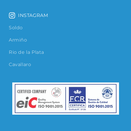
INSTAGRAM
Soldo
Armiño
Rio de la Plata
Cavallaro