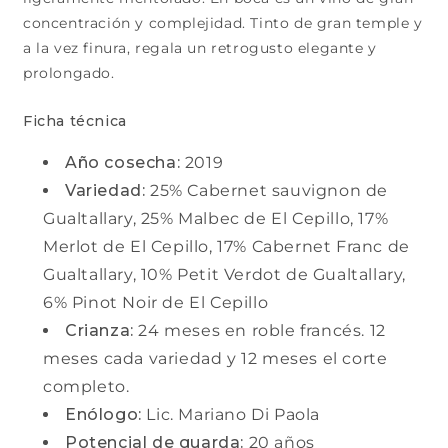
concentración y complejidad. Tinto de gran temple y
a la vez finura, regala un retrogusto elegante y
prolongado.
Ficha técnica
Año cosecha:
2019
Variedad:
25% Cabernet sauvignon de
Gualtallary, 25% Malbec de El Cepillo, 17%
Merlot de El Cepillo, 17% Cabernet Franc de
Gualtallary, 10% Petit Verdot de Gualtallary,
6% Pinot Noir de El Cepillo
Crianza:
24 meses en roble francés. 12
meses cada variedad y 12 meses el corte
completo.
Enólogo:
Lic. Mariano Di Paola
Potencial de guarda:
20 años