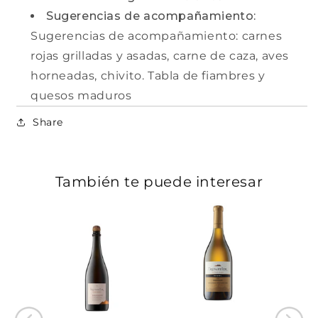
Sugerencias de acompañamiento:
Sugerencias de acompañamiento: carnes
rojas grilladas y asadas, carne de caza, aves
horneadas, chivito. Tabla de fiambres y
quesos maduros
Share
También te puede interesar