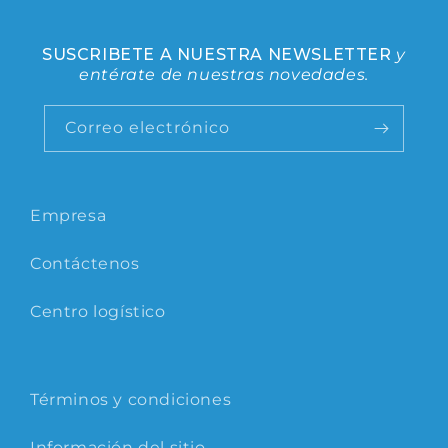
SUSCRIBETE A NUESTRA NEWSLETTER
y
entérate de nuestras novedades.
Correo electrónico
Empresa
Contáctenos
Centro logístico
Términos y condiciones
Información del sitio