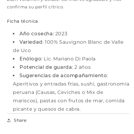
confirma su perfil cítrico.
Ficha técnica
Año cosecha:
2023
Variedad:
100% Sauvignon Blanc de Valle
de Uco
Enólogo:
Lic. Mariano Di Paola
Potencial de guarda:
2 años
Sugerencias de acompañamiento:
Aperitivos y entradas frías, sushi, gastronomía
peruana (Causas, Ceviches o Mix de
mariscos), pastas con frutos de mar, comida
picante y quesos de cabra.
Share