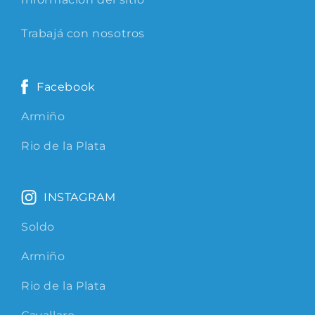
Trabajá con nosotros
Facebook
Armiño
Rio de la Plata
INSTAGRAM
Soldo
Armiño
Rio de la Plata